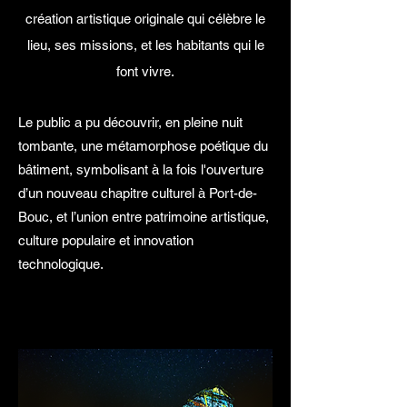
création artistique originale qui célèbre le
lieu, ses missions, et les habitants qui le
font vivre.
Le public a pu découvrir, en pleine nuit
tombante, une métamorphose poétique du
bâtiment, symbolisant à la fois l'
ouverture
d’un nouveau chapitre culturel à Port-de-
Bouc, e
t l’union entre patrimoine artistique,
culture populaire et innovation
technologique.