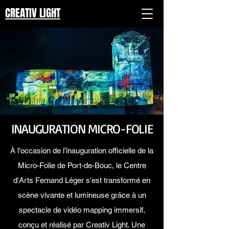
CREATIV LIGHT
INAUGURATION MICRO-FOLIE
À l’occasion de l’inauguration officielle de la
Micro-Folie de Port-de-Bouc, le Centre
d'Arts Fernand Léger s’est transformé en
scène vivante et lumineuse grâce à un
spectacle de vidéo mapping immersif,
conçu et réalisé par Creativ Light. Une