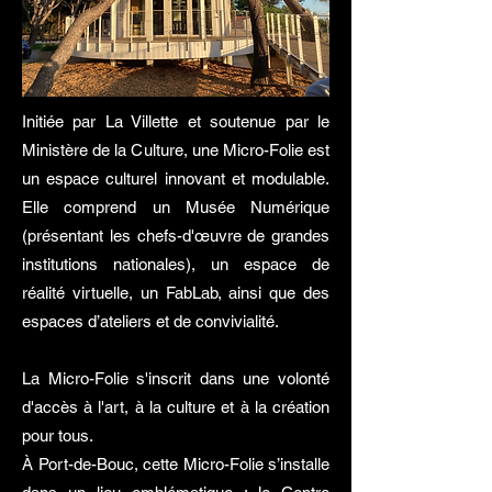
Initiée par La Villette et soutenue par le
Ministère de la Culture, une Micro-Folie est
un espace culturel innovant et modulable.
Elle comprend un Musée Numérique
(présentant les chefs-d'œuvre de grandes
institutions nationales), un espace de
réalité virtuelle, un FabLab, ainsi que des
espaces d’ateliers et de convivialité.
La Micro-Folie s'inscrit dans une volonté
d'accès à l'art, à la culture et à la création
pour tous.
À Port-de-Bouc, cette Micro-Folie s’installe