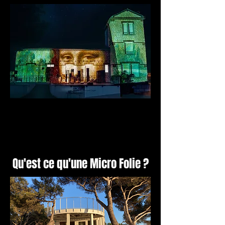
Qu'est ce qu'une Micro Folie ?