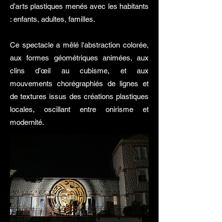
d’arts plastiques menés avec les habitants
: enfants, adultes, familles.
Ce spectacle a mêlé l'abstraction colorée,
aux formes géométriques animées, aux
clins d’œil au cubisme, et aux
mouvements chorégraphiés de lignes et
de textures issus des créations plastiques
locales
, oscillant entre onirisme et
modernité.