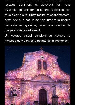
façades s'animent et dévoilent les liens
invisibles qui unissent la nature, la pollinisation
et la biodiversité. Entre réalité et enchantement,
cette ode à la nature met en lumière la beauté
de notre écosystème, avec une touche de
magie et d'émerveillement.
Un voyage visuel sensible qui célèbre la
richesse du vivant et la beauté de la Provence.