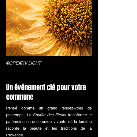
©CREATIV LIGHT
Un événement clé pour votre
commune
Pensé comme un grand rendez-vous de
printemps,
Le Souffle des Fleurs
transforme le
patrimoine en une œuvre vivante où la lumière
raconte la beauté et les traditions de la
Provence.