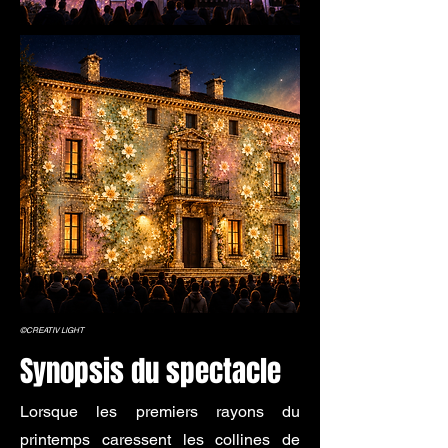
©CREATIV LIGHT
Synopsis du spectacle
Lorsque les premiers rayons du
printemps caressent les collines de