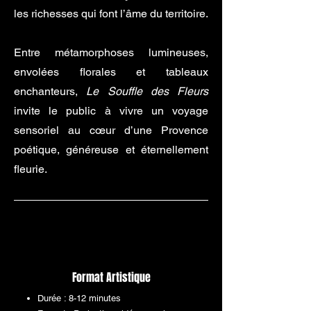
les richesses qui font l’âme du territoire.
Entre métamorphoses lumineuses,
envolées florales et tableaux
enchanteurs,
Le Souffle des Fleurs
invite le public à vivre un voyage
sensoriel au cœur d’une Provence
poétique, généreuse et éternellement
fleurie.
Format Artistique
Durée : 8-12 minutes