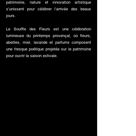
patrimoine, nature et innovation artistique
s’unissent pour célébrer l’arrivée des beaux
jours.
Le Souffle des Fleurs est une célébration
lumineuse du printemps provençal, où fleurs,
abeilles, miel, lavande et parfums composent
une fresque poétique projetée sur le patrimoine
pour ouvrir la saison estivale.