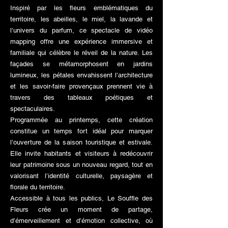
Inspiré par les fleurs emblématiques du
territoire, les abeilles, le miel, la lavande et
l’univers du parfum, ce spectacle de vidéo
mapping offre une expérience immersive et
familiale qui célèbre le réveil de la nature. Les
façades se métamorphosent en jardins
lumineux, les pétales envahissent l’architecture
et les savoir-faire provençaux prennent vie à
travers des tableaux poétiques et
spectaculaires.
Programmée au printemps, cette création
constitue un temps fort idéal pour marquer
l’ouverture de la saison touristique et estivale.
Elle invite habitants et visiteurs à redécouvrir
leur patrimoine sous un nouveau regard, tout en
valorisant l’identité culturelle, paysagère et
florale du territoire.
Accessible à tous les publics, Le Souffle des
Fleurs crée un moment de partage,
d’émerveillement et d’émotion collective, où