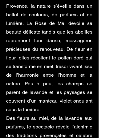
Provence, la nature s’éveille dans un
ballet de couleurs, de parfums et de
lumière.
La Rose de Mai dévoile sa
beauté délicate tandis que les abeilles
reprennent leur danse, messagères
précieuses du renouveau.
De fleur en
fleur, elles récoltent le pollen doré qui
se transforme en miel, trésor vivant issu
de l’harmonie entre l’homme et la
nature. Peu à peu, les champs se
parent de lavande et les paysages se
couvrent d’un manteau violet ondulant
sous la lumière.
Des fleurs au miel, de la lavande aux
parfums, le spectacle révèle l’alchimie
des traditions provençales et célèbre