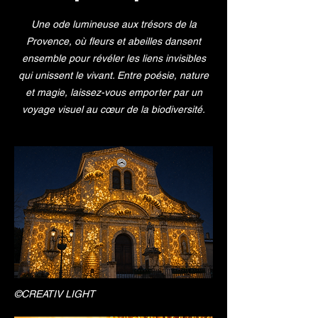
Une ode lumineuse aux trésors de la
Provence, où fleurs et abeilles dansent
ensemble pour révéler les liens invisibles
qui unissent le vivant. Entre poésie, nature
et magie, laissez-vous emporter par un
voyage visuel au cœur de la biodiversité.
©CREATIV LIGHT