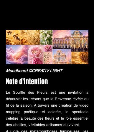
Moodboard
©CREATIV LIGHT
Note d'intention
Le Souffle des Fleurs est une invitation à
découvrir les trésors que la Provence révèle au
fil de la saison. À travers une création de vidéo
mapping poétique et colorée, le spectacle
célèbre la beauté des fleurs et le rôle essentiel
des abeilles, véritables artisanes du vivant.
Au gré des métamorphoses lumineuses, les