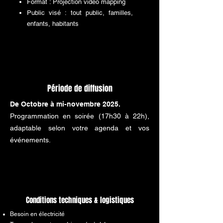
Format : Projection vidéo mapping
Public visé : tout public, familles,
enfants, habitants
Période de diffusion
De Octobre à mi-novembre 2025.
Programmation en soirée (17h30 à 22h),
adaptable selon votre agenda et vos
événements.
Conditions techniques & logistiques
Besoin en électricité