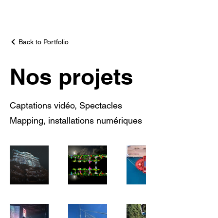
CREATIV LIGHT
Back to Portfolio
Nos projets
Captations vidéo, Spectacles
Mapping, installations numériques